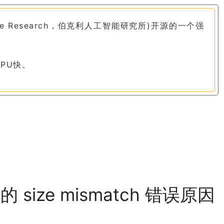
telligence Research，伯克利人工智能研究所)开源的一个强
CPU快。
的 size mismatch 错误原因