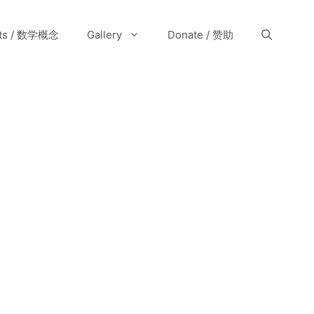
pts / 数学概念
Gallery
Donate / 赞助