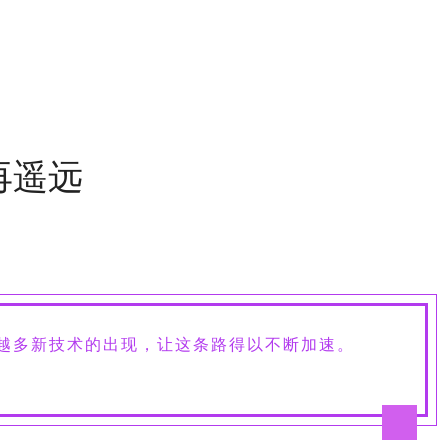
再遥远
来越多新技术的出现，让这条路得以不断加速。