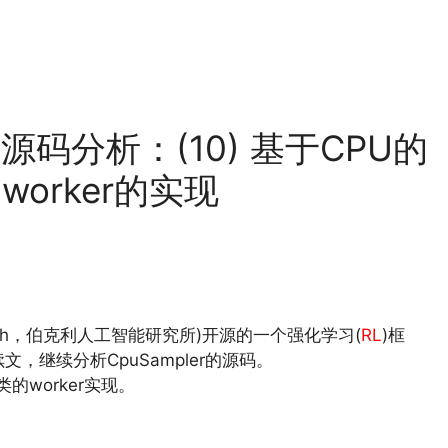
t 源码分析：(10) 基于CPU的
worker的实现
ence Research，伯克利人工智能研究所)开源的一个强化学习(
RL
)框
文，继续分析CpuSampler的源码。
 类的worker实现。