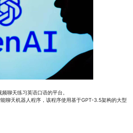
kers)视频聊天练习英语口语的平台。
工智能聊天机器人程序，该程序使用基于GPT-3.5架构的大型