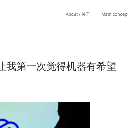
About / 关于
Math conce
现，让我第一次觉得机器有希望