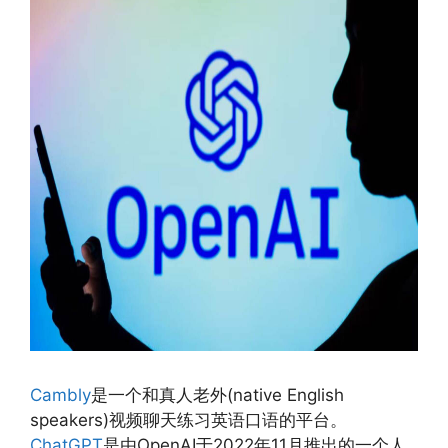
Cambly
是一个和真人老外(native English
speakers)视频聊天练习英语口语的平台。
ChatGPT
是由OpenAI于2022年11月推出的一个人