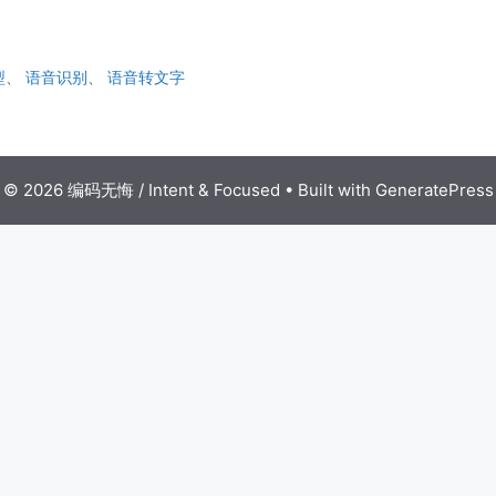
型
、
语音识别
、
语音转文字
© 2026 编码无悔 / Intent & Focused
• Built with
GeneratePress