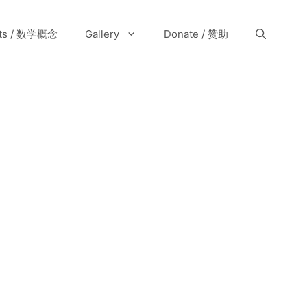
pts / 数学概念
Gallery
Donate / 赞助