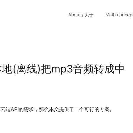
About / 关于
Math conce
p在本地(离线)把mp3音频转成中
云端API的需求，那么本文提供了一个可行的方案。