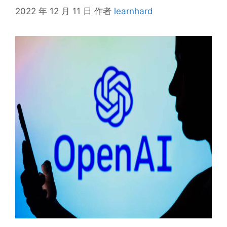
2022 年 12 月 11 日
作者
learnhard