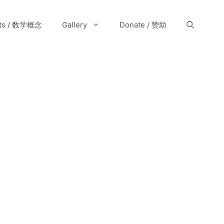
pts / 数学概念
Gallery
Donate / 赞助