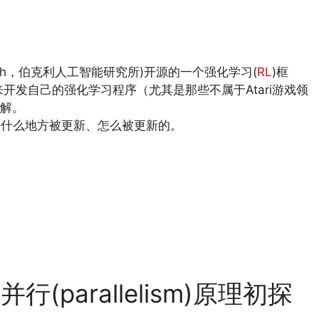
ence Research，伯克利人工智能研究所)开源的一个强化学习(
RL
)框
开发自己的强化学习程序（尤其是那些不属于Atari游戏领
解。
是在什么地方被更新、怎么被更新的。
并行(parallelism)原理初探