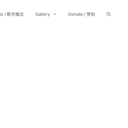
pts / 数学概念
Gallery
Donate / 赞助