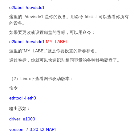
e2label /dev/sdc1
这里的 /dev/sdc1 是你的设备。用命令 fdisk -l 可以查看你所有
的设备。
如果要更改或设置磁盘的卷标，可以用命令：
e2label /dev/sdc1
MY_LABEL
这里的“MY_LABEL”就是你要设置的新卷标名。
通过卷标，你就可以快速识别相同容量的各种移动硬盘了。
文章来源：http://www.codelast.com/
（2）Linux下查看网卡驱动版本：
命令：
ethtool -i eth0
输出形如：
driver: e1000
version: 7.3.20-k2-NAPI