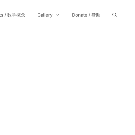
pts / 数学概念
Gallery
Donate / 赞助