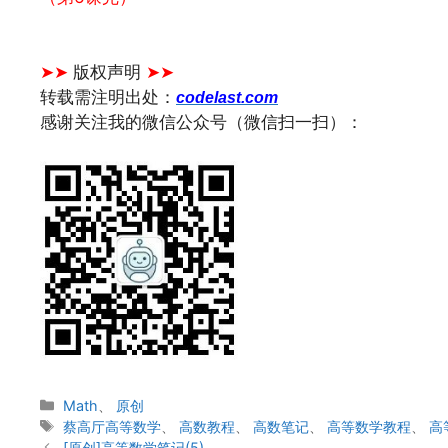
文章来源：
https://www.codelast.com/
➤➤
版权声明
➤➤
转载需注明出处：
codelast.com
感谢关注我的微信公众号（微信扫一扫）：
分
Math
、
原创
类
标
蔡高厅高等数学
、
高数教程
、
高数笔记
、
高等数学教程
、
高
签
[原创]高等数学笔记(5)