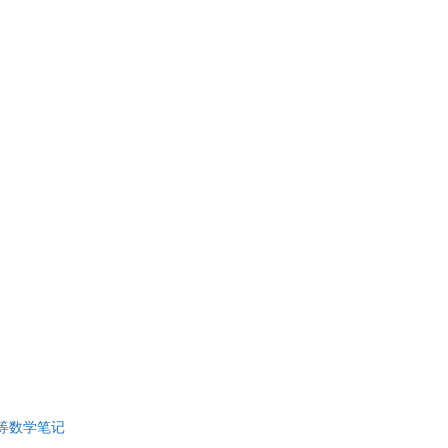
等数学笔记