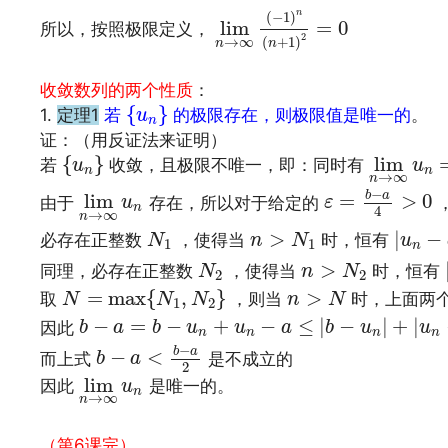
lim
n
→
∞
(
−
1
)
n
(
n
+
1
)
2
=
0
n
(
−
1
)
lim
=
0
所以，按照极限定义，
2
→
∞
(
+
1
)
n
n
文章来源：
http://www.codelast.com/
收敛数列的两个性质
：
{
u
n
}
{
}
1.
定理1
若
的极限存在，则极限值是唯一的
。
u
n
证：（用反证法来证明）
{
u
n
}
lim
n
→
{
}
lim
若
收敛，且极限不唯一，即：同时有
u
u
n
n
→
∞
n
ε
=
b
−
a
4
>
0
lim
n
→
∞
u
n
−
b
a
lim
=
>
0
由于
存在，所以对于给定的
u
ε
n
4
→
∞
n
|
u
n
−
N
1
n
>
N
1
>
|
−
必存在正整数
，使得当
时，恒有
N
n
N
u
1
1
n
N
2
n
>
N
2
>
同理，必存在正整数
，使得当
时，恒有
N
n
N
2
2
N
=
max
{
N
1
,
N
2
}
n
>
N
=
max
{
,
}
>
取
，则当
时，上面两
N
N
N
n
N
1
2
b
−
a
=
b
−
u
n
+
u
n
−
a
≤
|
b
−
u
n
|
+
|
u
n
−
a
|
<
b
−
−
=
−
+
−
≤
|
−
|
+
|
因此
b
a
b
u
u
a
b
u
u
n
n
n
n
b
−
a
<
b
−
a
2
−
b
a
−
<
而上式
是不成立的
b
a
2
lim
n
→
∞
u
n
lim
因此
是唯一的。
u
n
→
∞
n
文章来源：
http://www.codelast.com/
（第6课完）