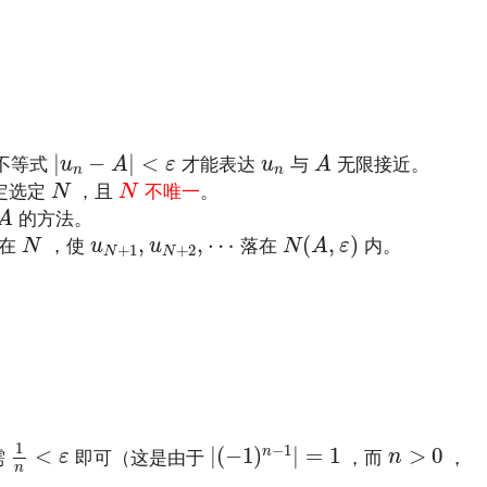
|
u
n
−
A
|
<
ε
A
u
n
|
−
|
<
不等式
才能表达
与
无限接近。
u
A
ε
u
A
n
n
N
N
定选定
，且
不唯一
。
N
N
A
的方法。
A
N
(
A
,
ε
)
N
u
N
+
1
,
u
N
+
2
,
⋯
,
,
⋯
(
,
)
存在
，使
落在
内。
N
u
u
N
A
ε
+
1
+
2
N
N
1
n
<
ε
|
(
−
1
)
n
−
1
|
=
1
n
>
0
1
−
1
<
|
(
−
1
)
|
=
1
>
0
n
需
即可（这是由于
，而
，
ε
n
n