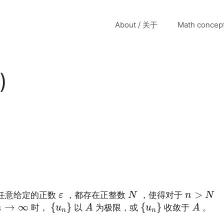
About / 关于
Math conce
)
N
n
>
N
ε
>
任意给定的正数
，都存在正整数
，使得对于
ε
N
n
N
{
u
n
}
{
u
n
}
A
A
n
→
∞
→
∞
{
}
{
}
时，
以
为极限，或
收敛于
。
n
u
A
u
A
n
n