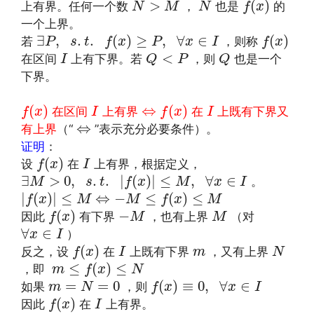
>
(
)
上有界。任何一个数
，
也是
的
N
M
N
f
x
一个上界。
∃
P
,
s
.
t
.
f
(
x
)
≥
P
,
∀
x
∈
I
f
(
x
)
∃
,
.
.
(
)
≥
,
∀
∈
(
)
若
，则称
P
s
t
f
x
P
x
I
f
x
I
Q
<
P
Q
<
在区间
上有下界。若
，则
也是一个
I
Q
P
Q
下界。
f
(
x
)
⇔
f
(
x
)
I
I
(
)
⇔
(
)
在区间
上有界
在
上既有下界又
f
x
I
f
x
I
⇔
⇔
有上界
（“
”表示充分必要条件）。
证明
：
f
(
x
)
I
(
)
设
在
上有界，根据定义，
f
x
I
∃
M
>
0
,
s
.
t
.
|
f
(
x
)
|
≤
M
,
∀
x
∈
I
∃
>
0
,
.
.
|
(
)
|
≤
,
∀
∈
。
M
s
t
f
x
M
x
I
|
f
(
x
)
|
≤
M
⇔
−
M
≤
f
(
x
)
≤
M
|
(
)
|
≤
⇔
−
≤
(
)
≤
f
x
M
M
f
x
M
f
(
x
)
−
M
M
(
)
−
因此
有下界
，也有上界
（对
f
x
M
M
∀
x
∈
I
∀
∈
）
x
I
f
(
x
)
I
N
m
(
)
反之，设
在
上既有下界
，又有上界
f
x
I
m
N
m
≤
f
(
x
)
≤
N
≤
(
)
≤
，即
m
f
x
N
f
(
x
)
≡
0
,
∀
x
∈
I
m
=
N
=
0
=
=
0
(
)
≡
0
,
∀
∈
如果
，则
m
N
f
x
x
I
f
(
x
)
I
(
)
因此
在
上有界。
f
x
I