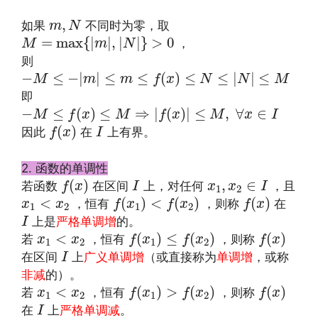
文章来源：
http://www.codelast.com/
m
,
N
,
如果
不同时为零，取
m
N
M
=
max
{
|
m
|
,
|
N
|
}
>
0
=
max
{
|
|
,
|
|
}
>
0
，
M
m
N
则
−
M
≤
−
|
m
|
≤
m
≤
f
(
x
)
≤
N
≤
|
N
|
≤
M
−
≤
−
|
|
≤
≤
(
)
≤
≤
|
|
≤
M
m
m
f
x
N
N
M
即
−
M
≤
f
(
x
)
≤
M
⇒
|
f
(
x
)
|
≤
M
,
∀
x
∈
I
−
≤
(
)
≤
⇒
|
(
)
|
≤
,
∀
∈
M
f
x
M
f
x
M
x
I
f
(
x
)
I
(
)
因此
在
上有界。
f
x
I
2. 函数的单调性
f
(
x
)
I
x
1
,
x
2
∈
I
(
)
,
∈
若函数
在区间
上，对任何
，且
f
x
I
x
x
I
1
2
f
(
x
1
)
<
f
(
x
2
)
f
(
x
)
x
1
<
x
2
<
(
)
<
(
)
(
)
，恒有
，则称
在
x
x
f
x
f
x
f
x
1
2
1
2
I
上是
严格单调增
的。
I
f
(
x
1
)
≤
f
(
x
2
)
f
(
x
)
x
1
<
x
2
<
(
)
≤
(
)
(
)
若
，恒有
，则称
x
x
f
x
f
x
f
x
1
2
1
2
I
在区间
上
广义单调增
（或直接称为
单调增
，或称
I
非减
的）。
f
(
x
1
)
>
f
(
x
2
)
f
(
x
)
x
1
<
x
2
<
(
)
>
(
)
(
)
若
，恒有
，则称
x
x
f
x
f
x
f
x
1
2
1
2
I
在
上
严格单调减
。
I