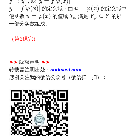
→
=
[
(
)
]
，或
f
y
y
f
φ
x
y
=
f
[
φ
(
x
)
]
u
=
φ
(
x
)
=
[
(
)
]
=
(
)
的定义域：由
的定义域中
y
f
φ
x
u
φ
x
u
=
φ
(
x
)
Y
φ
Y
φ
⊆
Y
=
(
)
⊆
使函数
的值域
满足
的那
u
φ
x
Y
Y
Y
φ
φ
一部分实数组成。
文章来源：
http://www.codelast.com/
（第3课完）
文章来源：
https://www.codelast.com/
➤➤
版权声明
➤➤
转载需注明出处：
codelast.com
感谢关注我的微信公众号（微信扫一扫）：