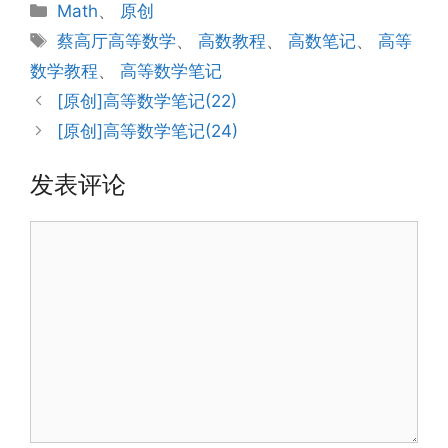
分
Math
、
原创
类
标
蔡高厅高等数学
、
高数教程
、
高数笔记
、
高等
签
数学教程
、
高等数学笔记
[原创]高等数学笔记(22)
[原创]高等数学笔记(24)
发表评论
评
论