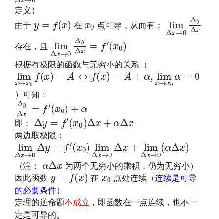
Δ
→
0
x
定义）
lim
Δ
x
→
0
Δ
y
=
f
(
x
)
Δ
y
x
0
=
(
)
lim
由于
在
点可导，从而有：
y
f
x
x
0
Δ
x
Δ
→
0
x
lim
Δ
x
→
0
Δ
y
Δ
x
=
f
′
(
x
0
)
Δ
y
′
lim
=
(
)
存在，且
f
x
0
Δ
x
Δ
→
0
x
根据有极限的函数与无穷小的关系（
lim
x
→
x
0
f
(
x
)
=
A
⇔
f
(
x
)
=
A
+
α
,
lim
x
→
x
0
α
=
0
lim
(
)
=
⇔
(
)
=
+
,
lim
=
0
f
x
A
f
x
A
α
α
→
→
x
x
x
x
0
0
）可知：
Δ
y
Δ
x
=
f
′
(
x
0
)
+
α
Δ
y
′
=
(
)
+
f
x
α
0
Δ
x
Δ
y
=
f
′
(
x
0
)
Δ
x
+
α
Δ
x
′
Δ
=
(
)
Δ
+
Δ
即：
y
f
x
x
α
x
0
两边取极限：
lim
Δ
x
→
0
Δ
y
=
f
′
(
x
0
)
lim
Δ
x
→
0
Δ
x
+
lim
Δ
x
→
0
(
α
′
lim
Δ
=
(
)
lim
Δ
+
lim
(
Δ
)
y
f
x
x
α
x
0
Δ
→
0
Δ
→
0
Δ
→
0
x
x
x
α
Δ
x
Δ
（注：
为两个无穷小的乘积，仍为无穷小）
α
x
y
=
f
(
x
)
x
0
=
(
)
因此函数
在
点处连续（
连续是可导
y
f
x
x
0
的必要条件
）
定理的逆命题
不成立
，即函数在一点连续，也不一
定是可导的。