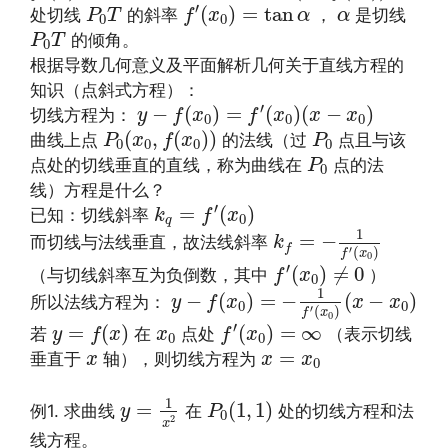
f
′
(
x
0
)
=
tan
α
P
0
T
α
′
(
)
=
tan
处切线
的斜率
，
是切线
P
T
f
x
α
α
0
0
P
0
T
的倾角。
P
T
0
根据导数几何意义及平面解析几何关于直线方程的
知识（点斜式方程）：
y
−
f
(
x
0
)
=
f
′
(
x
0
)
(
x
−
x
0
)
′
−
(
)
=
(
)
(
−
)
切线方程为：
y
f
x
f
x
x
x
0
0
0
P
0
(
x
0
,
f
(
x
0
)
)
P
0
(
,
(
)
)
曲线上点
的法线（过
点且与该
P
x
f
x
P
0
0
0
0
P
0
点处的切线垂直的直线，称为曲线在
点的法
P
0
线）方程是什么？
k
q
=
f
′
(
x
0
)
′
=
(
)
已知：切线斜率
k
f
x
0
q
k
f
=
−
1
f
′
(
x
0
)
1
=
−
而切线与法线垂直，故法线斜率
k
f
′
(
)
f
x
0
f
′
(
x
0
)
≠
0
′
(
)
≠
0
（与切线斜率互为负倒数，其中
）
f
x
0
y
−
f
(
x
0
)
=
−
1
f
′
(
x
0
)
(
x
−
x
0
)
1
−
(
)
=
−
(
−
)
所以法线方程为：
y
f
x
x
x
0
0
′
(
)
f
x
0
y
=
f
(
x
)
f
′
(
x
0
)
=
∞
x
0
′
=
(
)
(
)
=
∞
若
在
点处
（表示切线
y
f
x
x
f
x
0
0
x
x
=
x
0
=
垂直于
轴），则切线方程为
x
x
x
0
文章来源：
http://www.codelast.com/
y
=
1
x
2
P
0
(
1
,
1
)
1
=
(
1
,
1
)
例1. 求曲线
在
处的切线方程和法
y
P
0
2
x
线方程。