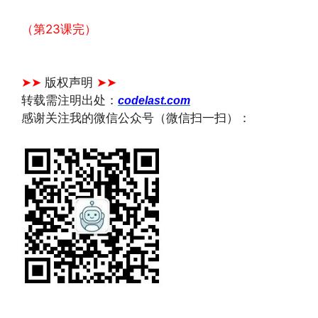
文章来源：
http://www.codelast.com/
（第23课完）
文章来源：
https://www.codelast.com/
➤➤
版权声明
➤➤
转载需注明出处：
codelast.com
感谢关注我的微信公众号（微信扫一扫）：