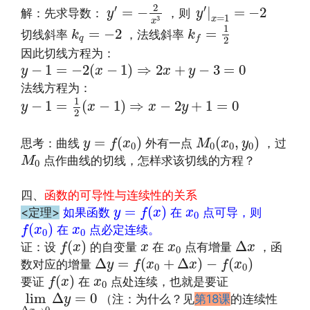
y
′
=
−
2
x
3
y
′
|
x
=
1
=
−
2
2
′
′
=
−
|
=
−
2
解：先求导数：
，则
y
y
=
1
x
3
x
k
f
=
1
2
k
q
=
−
2
1
=
−
2
=
切线斜率
，法线斜率
k
k
q
f
2
因此切线方程为：
y
−
1
=
−
2
(
x
−
1
)
⇒
2
x
+
y
−
3
=
0
−
1
=
−
2
(
−
1
)
⇒
2
+
−
3
=
0
y
x
x
y
法线方程为：
y
−
1
=
1
2
(
x
−
1
)
⇒
x
−
2
y
+
1
=
0
1
−
1
=
(
−
1
)
⇒
−
2
+
1
=
0
y
x
x
y
2
文章来源：
http://www.codelast.com/
y
=
f
(
x
0
)
M
0
(
x
0
,
y
0
)
=
(
)
(
,
)
思考：曲线
外有一点
，过
y
f
x
M
x
y
0
0
0
0
M
0
点作曲线的切线，怎样求该切线的方程？
M
0
四、
函数的可导性与连续性的关系
y
=
f
(
x
)
x
0
=
(
)
<定理>
如果函数
在
点可导，则
y
f
x
x
0
f
(
x
0
)
x
0
(
)
在
点必定连续。
f
x
x
0
0
f
(
x
)
Δ
x
x
x
0
(
)
Δ
证：设
的自变量
在
点有增量
，函
f
x
x
x
x
0
Δ
y
=
f
(
x
0
+
Δ
x
)
−
f
(
x
0
)
Δ
=
(
+
Δ
)
−
(
)
数对应的增量
y
f
x
x
f
x
0
0
f
(
x
)
x
0
(
)
要证
在
点处连续，也就是要证
f
x
x
0
lim
Δ
x
→
0
Δ
y
=
0
lim
Δ
=
0
（注：为什么？见
第18课
的连续性
y