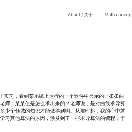
About / 关于
Math conce
里实习，看到某系统上运行的一个软件中显示的一条条曲
老师：某某值是怎么求出来的？老师说，是对曲线求导算
多少个领域的知识才能做得到啊。从那时起，我的心中就
学习其他算法的原因，涉及到了一些求导算法的编程，于