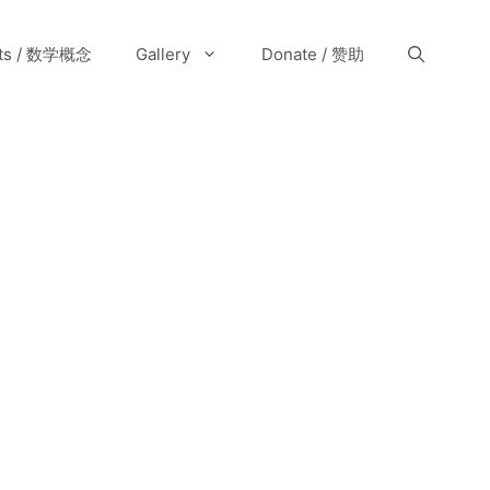
pts / 数学概念
Gallery
Donate / 赞助