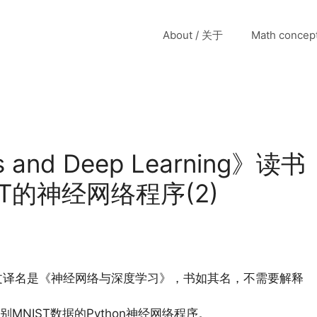
About / 关于
Math conce
s and Deep Learning》读书
T的神经网络程序(2)
文译名是《神经网络与深度学习》，书如其名，不需要解释
NIST数据的Python神经网络程序。