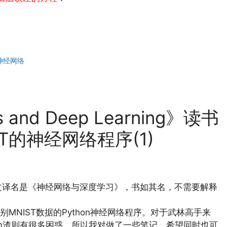
神经网络
s and Deep Learning》读书
T的神经网络程序(1)
文译名是《神经网络与深度学习》，书如其名，不需要解释
NIST数据的Python神经网络程序。对于武林高手来
on渣则有很多困惑。所以我对做了一些笔记，希望同时也可