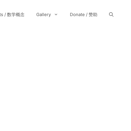
pts / 数学概念
Gallery
Donate / 赞助