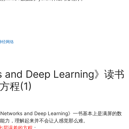
神经网络
s and Deep Learning》读书
程(1)
etworks and Deep Learning》一书基本上是满屏的数
能力，理解起来并不会让人感觉那么难。
出层误差的方程
：