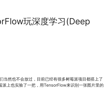
rFlow玩深度学习(Deep
派玩家们当然也不会放过，目前已经有很多树莓派项目都搭上了
在树莓派上也实验了一把，用TensorFlow来识别一张图片里的