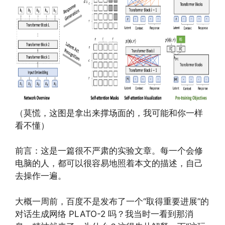
（莫慌，这图是拿出来撑场面的，我可能和你一样
看不懂）
前言：这是一篇很不严肃的实验文章。每一个会修
电脑的人，都可以很容易地照着本文的描述，自己
去操作一遍。
大概一周前，百度不是发布了一个“取得重要进展”的
对话生成网络 PLATO-2 吗？我当时一看到那消