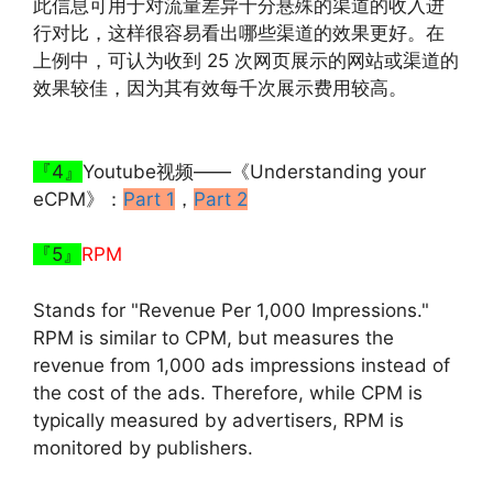
此信息可用于对流量差异十分悬殊的渠道的收入进
行对比，这样很容易看出哪些渠道的效果更好。在
上例中，可认为收到 25 次网页展示的网站或渠道的
效果较佳，因为其有效每千次展示费用较高。
『4』
Youtube视频——《Understanding your
eCPM》：
Part 1
，
Part 2
『5』
R
PM
Stands for "Revenue Per 1,000 Impressions."
RPM is similar to CPM, but measures the
revenue from 1,000 ads impressions instead of
the cost of the ads. Therefore, while CPM is
typically measured by advertisers, RPM is
monitored by publishers.