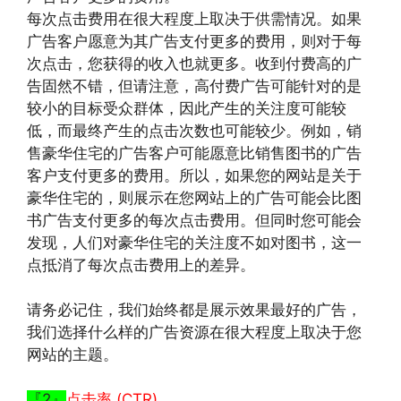
每次点击费用在很大程度上取决于供需情况。如果
广告客户愿意为其广告支付更多的费用，则对于每
次点击，您获得的收入也就更多。收到付费高的广
告固然不错，但请注意，高付费广告可能针对的是
较小的目标受众群体，因此产生的关注度可能较
低，而最终产生的点击次数也可能较少。例如，销
售豪华住宅的广告客户可能愿意比销售图书的广告
客户支付更多的费用。所以，如果您的网站是关于
豪华住宅的，则展示在您网站上的广告可能会比图
书广告支付更多的每次点击费用。但同时您可能会
发现，人们对豪华住宅的关注度不如对图书，这一
点抵消了每次点击费用上的差异。
请务必记住，我们始终都是展示效果最好的广告，
我们选择什么样的广告资源在很大程度上取决于您
网站的主题。
『2』
点击率 (CTR)