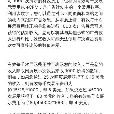
每 1000 次展示的有效费用，也称为有效每千次展
示费用或 eCPM，是广告计划中的一个常用数字。
利用该数字，您可以通过对比不同页面和网站之间
的收入来跟踪广告效果。从本质上讲，有效每千次
展示费用体现的是您每进行 1000 次广告展示可以
获得的估算收入。您可以将其与其他形式的广告收
入进行对比，这些收入可能无法使用每次点击费用
这类可直接比较的数值表示。
有效每千次展示费用并不表示您的收入，而是您的
收入除以网页展示次数后乘以 1000 所得的数字。
例如，如果您通过 25 次网页展示获得了 0.15 美元
的收入，则有效每千次展示费用为
(0.15/25)*1000，即 6 美元。如果您通过 45000
次展示获得了 180 美元的收入，您的有效每千次展
示费用为 (180/45000)*1000，即 4 美元。