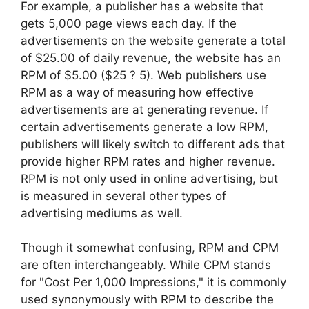
For example, a publisher has a website that
gets 5,000 page views each day. If the
advertisements on the website generate a total
of $25.00 of daily revenue, the website has an
RPM of $5.00 ($25 ? 5). Web publishers use
RPM as a way of measuring how effective
advertisements are at generating revenue. If
certain advertisements generate a low RPM,
publishers will likely switch to different ads that
provide higher RPM rates and higher revenue.
RPM is not only used in online advertising, but
is measured in several other types of
advertising mediums as well.
Though it somewhat confusing, RPM and CPM
are often interchangeably. While CPM stands
for "Cost Per 1,000 Impressions," it is commonly
used synonymously with RPM to describe the