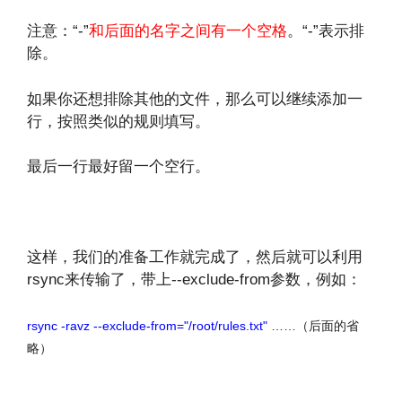
注意：“-”
和后面的名字之间有一个空格
。“-”表示排
除。
如果你还想排除其他的文件，那么可以继续添加一
行，按照类似的规则填写。
最后一行最好留一个空行。
文章来源：
http://www.codelast.com/
这样，我们的准备工作就完成了，然后就可以利用
rsync来传输了，带上--exclude-from参数，例如：
rsync -ravz --exclude-from="/root/rules.txt"
……（后面的省
略）