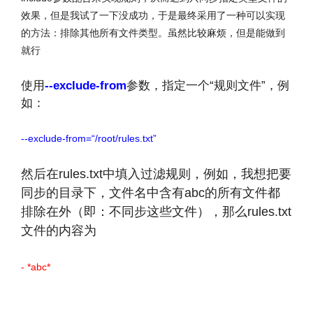
效果，但是我试了一下没成功，于是最终采用了一种可以实现
的方法：排除其他所有文件类型。虽然比较麻烦，但是能做到
就行
使用
--exclude-from
参数，指定一个“规则文件”，例
如：
--exclude-from=“/root/rules.txt”
然后在rules.txt中填入过滤规则，例如，我想把要
同步的目录下，文件名中含有abc的所有文件都
排除在外（即：不同步这些文件），那么rules.txt
文件的内容为
- *abc*