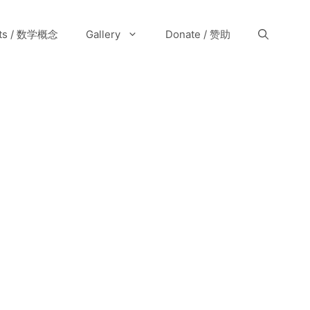
pts / 数学概念
Gallery
Donate / 赞助