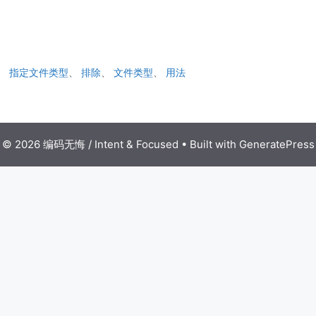
、
指定文件类型
、
排除
、
文件类型
、
用法
© 2026 编码无悔 / Intent & Focused
• Built with
GeneratePress