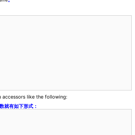
 accessors like the following:
数就有如下形式：