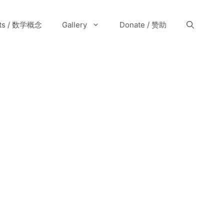
pts / 数学概念
Gallery
Donate / 赞助