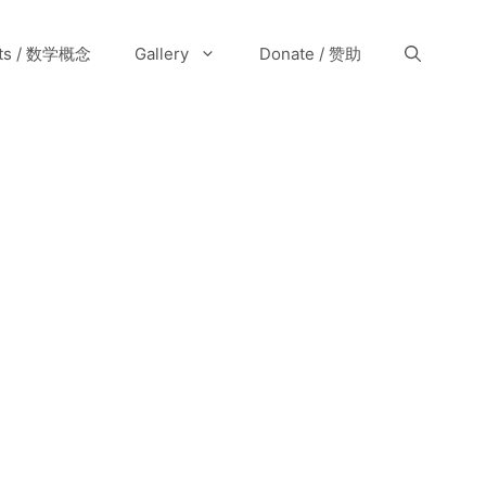
pts / 数学概念
Gallery
Donate / 赞助