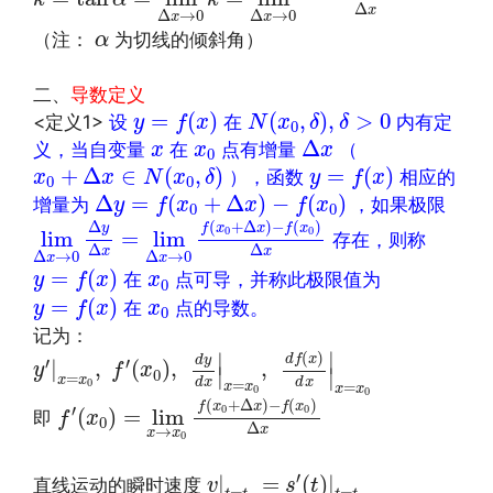
Δ
x
Δ
→
0
Δ
→
0
x
x
α
（注：
为切线的倾斜角）
α
文章来源：
http://www.codelast.com/
二、
导数定义
y
=
f
(
x
)
N
(
x
0
,
δ
)
,
δ
>
0
=
(
)
(
,
)
,
>
0
<定义1>
设
在
内有定
y
f
x
N
x
δ
δ
0
Δ
x
x
x
0
Δ
义，当自变量
在
点有增量
（
x
x
x
0
x
0
+
Δ
x
∈
N
(
x
0
,
δ
)
y
=
f
(
x
)
+
Δ
∈
(
,
)
=
(
)
），函数
相应的
x
x
N
x
δ
y
f
x
0
0
Δ
y
=
f
(
x
0
+
Δ
x
)
−
f
(
x
0
)
Δ
=
(
+
Δ
)
−
(
)
增量为
，如果极限
y
f
x
x
f
x
0
0
lim
Δ
x
→
0
Δ
y
Δ
x
=
lim
Δ
x
→
0
f
(
x
0
+
Δ
x
)
−
f
(
x
0
)
Δ
x
(
+
Δ
)
−
(
)
Δ
f
x
x
f
x
y
0
0
lim
=
lim
存在，则称
Δ
Δ
x
x
Δ
→
0
Δ
→
0
x
x
y
=
f
(
x
)
x
0
=
(
)
在
点可导，并称此极限值为
y
f
x
x
0
y
=
f
(
x
)
x
0
=
(
)
在
点的导数。
y
f
x
x
0
记为：
y
′
|
x
=
x
0
,
f
′
(
x
0
)
,
d
y
d
x
|
x
=
x
0
,
d
f
(
x
)
d
x
|
x
=
x
0
∣
(
)
∣
d
f
x
d
y
′
′
|
,
(
)
,
,
y
f
x
∣
∣
0
=
x
x
d
x
d
x
0
=
=
x
x
x
x
0
f
′
(
x
0
)
=
lim
x
→
x
0
f
(
x
0
+
Δ
x
)
−
f
(
x
0
)
Δ
x
0
(
+
Δ
)
−
(
)
f
x
x
f
x
′
0
0
(
)
=
lim
即
f
x
0
Δ
x
→
x
x
0
文章来源：
http://www.codelast.com/
v
|
t
=
t
0
=
s
′
(
t
)
|
t
=
t
0
′
|
=
(
)
|
直线运动的瞬时速度
v
s
t