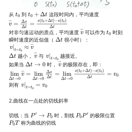
t
0
+
Δ
t
t
0
+
Δ
从
到
这段时间内，平均速度
t
t
t
0
0
v
¯
=
Δ
s
Δ
t
=
s
(
t
0
+
Δ
t
)
−
s
(
t
0
)
Δ
t
(
+
Δ
)
−
(
)
s
t
t
s
t
Δ
s
¯
¯
0
0
=
=
v
Δ
Δ
t
t
v
¯
t
0
¯
¯
对非匀速运动的质点，平均速度
可以作为
时刻
v
t
0
Δ
t
Δ
瞬时速度的近似值（
很小时）：
t
v
|
t
=
t
0
≈
v
¯
¯
¯
|
≈
v
v
=
t
t
v
¯
0
v
|
t
=
t
0
Δ
t
¯
¯
Δ
|
越小，
与
越接近。
t
v
v
=
t
t
v
¯
0
Δ
t
→
0
¯
¯
Δ
→
0
如果当
时，
的极限存在，即：
t
v
lim
Δ
t
→
0
v
¯
=
lim
Δ
t
→
0
Δ
s
Δ
t
=
lim
Δ
t
→
0
s
(
t
0
+
Δ
(
+
Δ
)
−
(
)
s
t
t
s
t
Δ
s
¯
¯
0
0
lim
=
lim
=
lim
=
v
v
0
Δ
Δ
t
t
Δ
→
0
Δ
→
0
Δ
→
0
t
t
t
v
|
t
=
t
0
=
v
0
|
=
则有
v
v
0
=
t
t
0
文章来源：
http://www.codelast.com/
2.曲线在一点处的切线斜率
P
′
→
P
0
P
0
P
′
′
′
→
切线：当
时，割线
的极限位置
P
P
P
P
0
0
P
0
T
称为曲线的切线
P
T
0