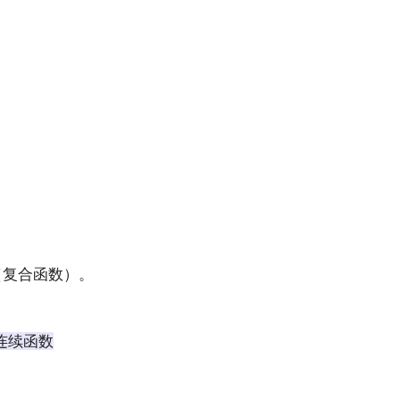
复合函数）。
连续函数