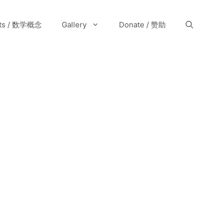
pts / 数学概念
Gallery
Donate / 赞助