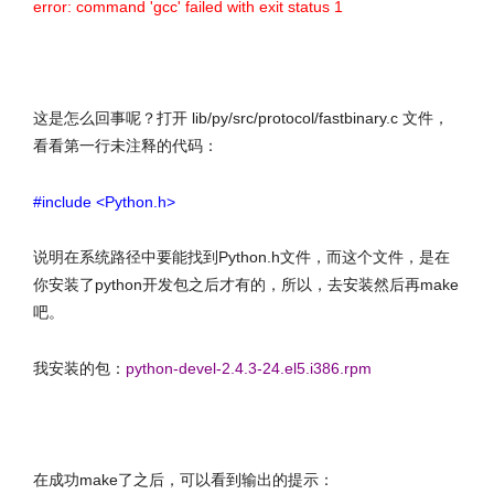
error: command 'gcc' failed with exit status 1
这是怎么回事呢？打开 lib/py/src/protocol/fastbinary.c 文件，
看看第一行未注释的代码：
#include <Python.h>
说明在系统路径中要能找到Python.h文件，而这个文件，是在
你安装了python开发包之后才有的，所以，去安装然后再make
吧。
我安装的包：
python-devel-2.4.3-24.el5.i386.rpm
文章来源：http://www.codelast.com/
在成功make了之后，可以看到输出的提示：