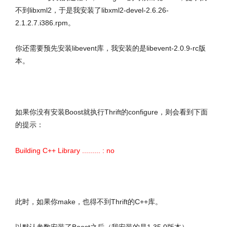
不到libxml2，于是我安装了libxml2-devel-2.6.26-
2.1.2.7.i386.rpm。
你还需要预先安装libevent库，我安装的是libevent-2.0.9-rc版
本。
文章来源：http://www.codelast.com/
如果你没有安装Boost就执行Thrift的configure，则会看到下面
的提示：
Building C++ Library ......... : no
此时，如果你make，也得不到Thrift的C++库。