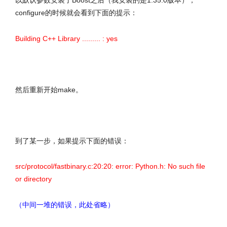
以默认参数安装了Boost之后（我安装的是1.35.0版本），
configure的时候就会看到下面的提示：
Building C++ Library ......... : yes
然后重新开始make。
文章来源：http://www.codelast.com/
到了某一步，如果提示下面的错误：
src/protocol/fastbinary.c:20:20: error: Python.h: No such file
or directory
（中间一堆的错误，此处省略）