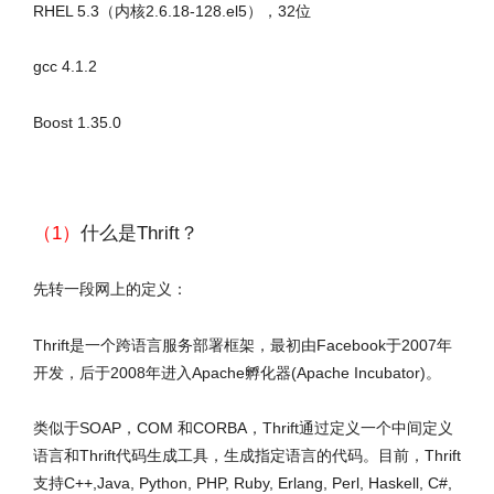
RHEL 5.3（内核2.6.18-128.el5），32位
gcc 4.1.2
Boost 1.35.0
（1）
什么是Thrift？
先转一段网上的定义：
Thrift是一个跨语言服务部署框架，最初由Facebook于2007年
开发，后于2008年进入Apache孵化器(Apache Incubator)。
类似于SOAP，COM 和CORBA，Thrift通过定义一个中间定义
语言和Thrift代码生成工具，生成指定语言的代码。目前，Thrift
支持C++,Java, Python, PHP, Ruby, Erlang, Perl, Haskell, C#,