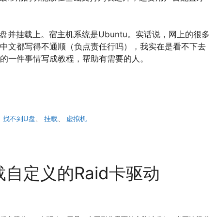
到U盘并挂载上。宿主机系统是Ubuntu。实话说，网上的很多
中文都写得不通顺（负点责任行吗），我实在是看不下去
的一件事情写成教程，帮助有需要的人。
、
找不到U盘
、
挂载
、
虚拟机
加载自定义的Raid卡驱动