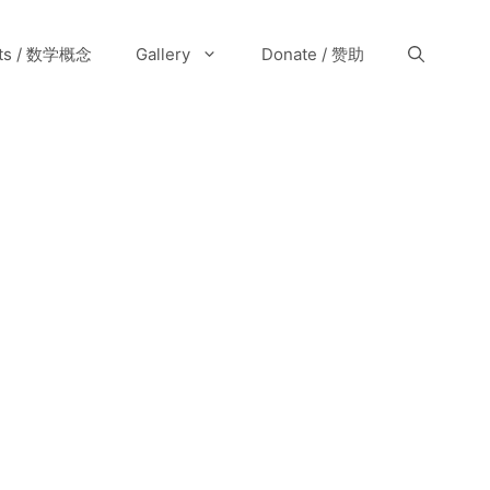
pts / 数学概念
Gallery
Donate / 赞助