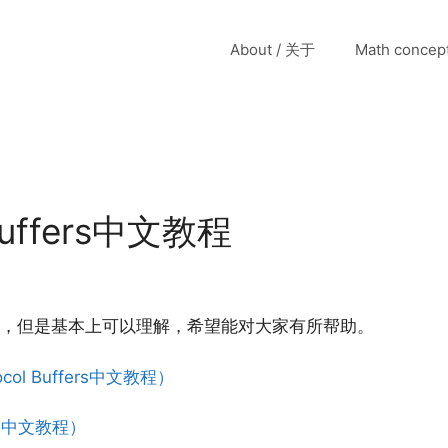
About / 关于
Math conce
 Buffers中文教程
，但是基本上可以理解，希望能对大家有所帮助。
tocol Buffers中文教程）
fers中文教程）