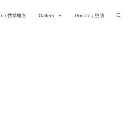
pts / 数学概念
Gallery
Donate / 赞助