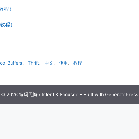
中文教程）
中文教程）
col Buffers
、
Thrift
、
中文
、
使用
、
教程
© 2026 编码无悔 / Intent & Focused
• Built with
GeneratePress