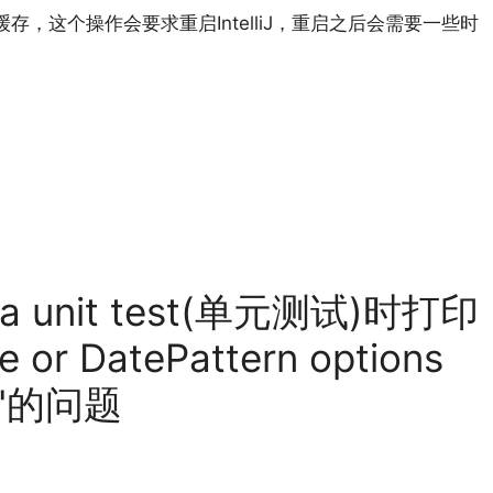
telliJ的缓存，这个操作会要求重启IntelliJ，重启之后会需要一些时
va unit test(单元测试)时打印
e or DatePattern options
er"的问题