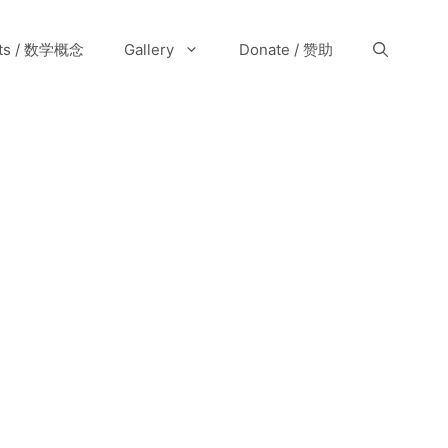
pts / 数学概念
Gallery
Donate / 赞助