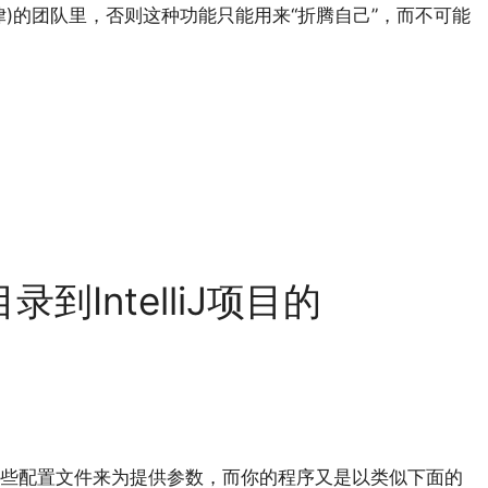
)的团队里，否则这种功能只能用来“折腾自己”，而不可能
到IntelliJ项目的
些配置文件来为提供参数，而你的程序又是以类似下面的