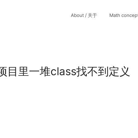
About / 关于
Math conce
 JAVA项目里一堆class找不到定义