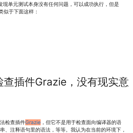
时，可能会发现单元测试本身没有任何问题，可以成功执行，但是
志，类似于下面这样：
语法检查插件Grazie，没有现实意
语法检查插件
Grazie
，但它不是用于检查面向编译器的语
串、注释语句里的语法，等等。我认为在当前的环境下，