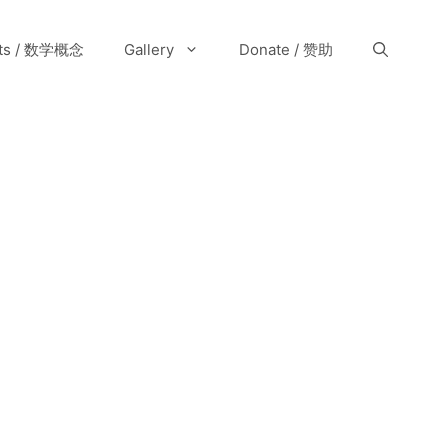
pts / 数学概念
Gallery
Donate / 赞助