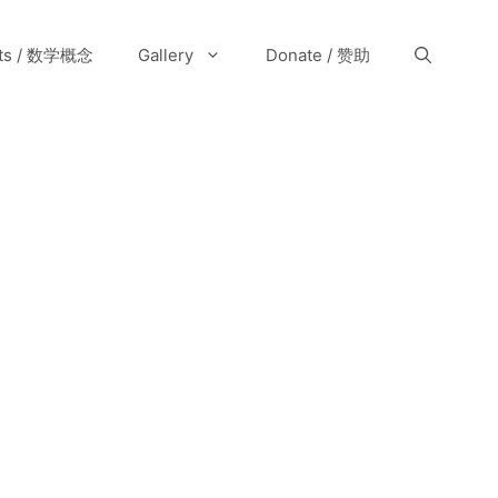
pts / 数学概念
Gallery
Donate / 赞助