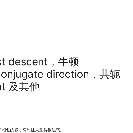
t descent，牛顿
jugate direction，共轭
ent 及其他
名字相似的多，有时让人觉得很迷惑。