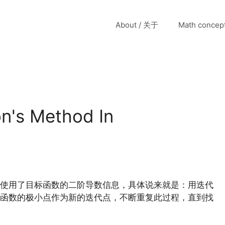
About / 关于
Math conce
s Method In
使用了目标函数的二阶导数信息，具体说来就是：用迭代
函数的极小点作为新的迭代点，不断重复此过程，直到找