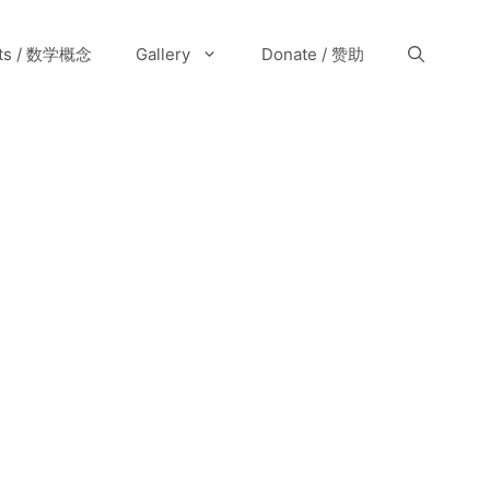
pts / 数学概念
Gallery
Donate / 赞助