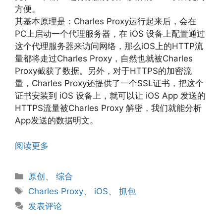
方便。
其基本原理是：Charles Proxy运行起来后，会在
PC上启动一个代理服务器，在 iOS 设备上配置通过
这个代理服务器来访问网络，那么iOS上的HTTP流
量都将走过Charles Proxy，自然也就被Charles
Proxy截获了数据。另外，对于HTTPS的加密流
量，Charles Proxy还提供了一个SSL证书，把这个
证书安装到 iOS 设备上，就可以让 iOS App 发送的
HTTPS流量被Charles Proxy 解密，我们就能分析
App发送的数据明文。
阅读更多
分
原创
、
综合
类
标
Charles Proxy
、
iOS
、
抓包
签
发表评论