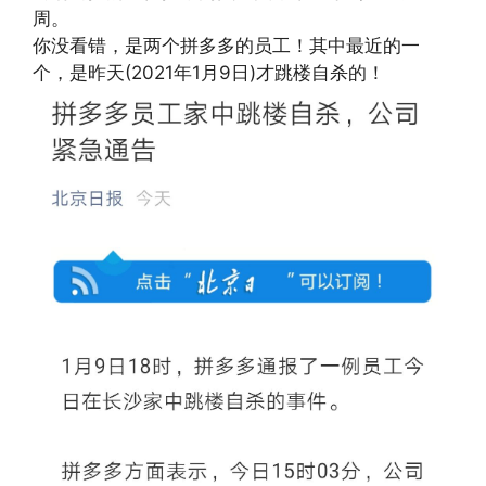
周。
你没看错，是两个拼多多的员工！其中最近的一
个，是昨天(2021年1月9日)才跳楼自杀的！