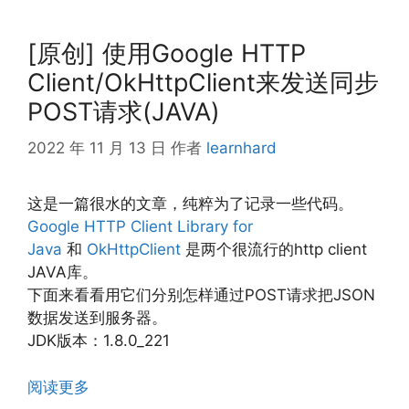
[原创] 使用Google HTTP
Client/OkHttpClient来发送同步
POST请求(JAVA)
2022 年 11 月 13 日
作者
learnhard
这是一篇很水的文章，纯粹为了记录一些代码。
Google HTTP Client Library for
Java
和
OkHttpClient
是两个很流行的http client
JAVA库。
下面来看看用它们分别怎样通过POST请求把JSON
数据发送到服务器。
JDK版本：1.8.0_221
阅读更多