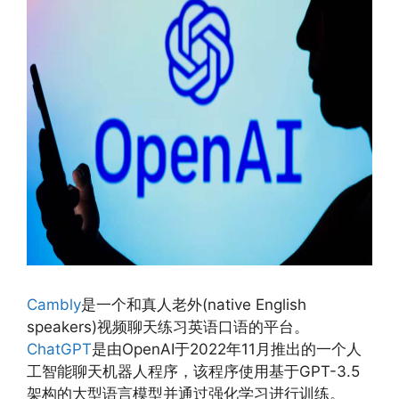
Cambly
是一个和真人老外(native English
speakers)视频聊天练习英语口语的平台。
ChatGPT
是由OpenAI于2022年11月推出的一个人
工智能聊天机器人程序，该程序使用基于GPT-3.5
架构的大型语言模型并通过强化学习进行训练。