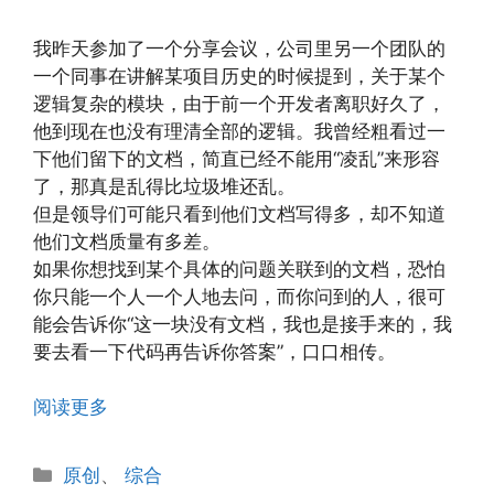
我昨天参加了一个分享会议，公司里另一个团队的
一个同事在讲解某项目历史的时候提到，关于某个
逻辑复杂的模块，由于前一个开发者离职好久了，
他到现在也没有理清全部的逻辑。我曾经粗看过一
下他们留下的文档，简直已经不能用“凌乱”来形容
了，那真是乱得比垃圾堆还乱。
但是领导们可能只看到他们文档写得多，却不知道
他们文档质量有多差。
如果你想找到某个具体的问题关联到的文档，恐怕
你只能一个人一个人地去问，而你问到的人，很可
能会告诉你“这一块没有文档，我也是接手来的，我
要去看一下代码再告诉你答案”，口口相传。
阅读更多
分
原创
、
综合