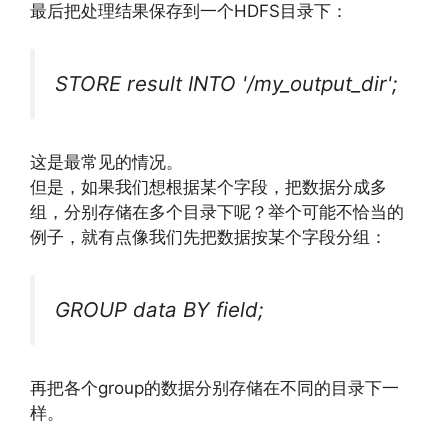
最后把处理结果保存到一个HDFS目录下：
STORE result INTO '/my_output_dir';
这是最常见的情况。
但是，如果我们想根据某个字段，把数据分成多
组，分别存储在多个目录下呢？举个可能不恰当的
例子，就有点像我们先把数据按某个字段分组：
GROUP data BY field;
再把各个group的数据分别存储在不同的目录下一
样。