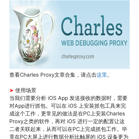
查看Charles Proxy文章合集，请点击
这里
。
➤
使用场景
当我们需要分析 iOS App 发送接收的数据时，需要
对App进行抓包。可以在 iOS 上安装抓包工具来完
成这个工作，更常见的做法是在PC上安装Charles
Proxy之类的软件，再对 iOS 进行一定的配置让这
二者关联起来，从而可以在PC上完成抓包工作。毕
竟在PC大屏上进行数据分析比触屏的 iOS 设备更为