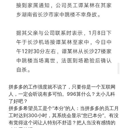
拼多多的工作强度就不说了，只要你是一个互联网
人，一定会听说有多可怕。996算什么？太小儿科
了好吧？
拼多多希望员工是个“本分”的人：当拼多多的员工月
工时达到300小时，其系统会显示“您已本分”。有没
有觉得这个词让人特别不舒适？把人当没有感情的