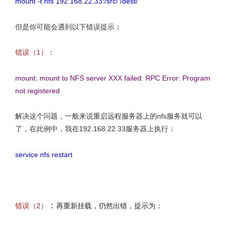
mount -t nfs 192.168.22.33:/src/ /dest/
但是你可能会遇到以下错误提示：
错误（1）
：
mount: mount to NFS server XXX failed: RPC Error: Program
not registered
解决这个问题，一般来说重启远程服务器上的nfs服务就可以
了，在此例中，我在192.168.22.33服务器上执行：
service nfs restart
文章来源：http://www.codelast.com/
：
错误（2）
再重新挂载，仍然出错，提示为：