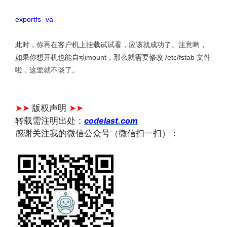
exportfs -va
此时，你再在客户机上挂载试试看，应该就成功了。注意哟，
如果你想开机也能自动mount，那么就需要修改 /etc/fstab 文件
啦，这里就不谈了。
文章来源：
https://www.codelast.com/
➤➤
版权声明
➤➤
转载需注明出处：
codelast.com
感谢关注我的微信公众号（微信扫一扫）：