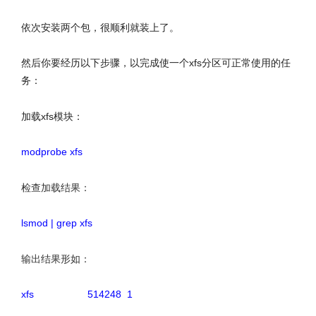
依次安装两个包，很顺利就装上了。
然后你要经历以下步骤，以完成使一个xfs分区可正常使用的任
务：
加载xfs模块：
modprobe xfs
检查加载结果：
lsmod | grep xfs
输出结果形如：
xfs 514248 1