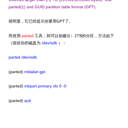
parted(1) and GUID
partition table format (GPT).
很明显，它已经提示你要用GPT了。
而使用
parted
工具，则可以创建出〉2TB的分区，方法如下
（假设你的磁盘为
/dev/sdb
）：
parted /dev/sdb
(parted)
mklabel gpt
(parted)
mkpart primary xfs 0 -0
(parted)
quit