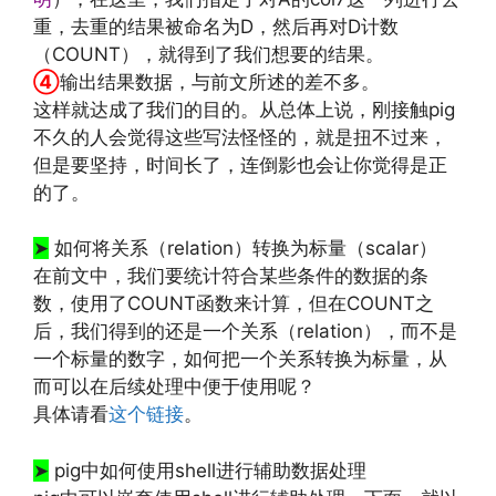
重，去重的结果被命名为D，然后再对D计数
（COUNT），就得到了我们想要的结果。
④
输出结果数据，与前文所述的差不多。
这样就达成了我们的目的。从总体上说，刚接触pig
不久的人会觉得这些写法怪怪的，就是扭不过来，
但是要坚持，时间长了，连倒影也会让你觉得是正
的了。
➤
如何将关系（relation）转换为标量（scalar）
在前文中，我们要统计符合某些条件的数据的条
数，使用了COUNT函数来计算，但在COUNT之
后，我们得到的还是一个关系（relation），而不是
一个标量的数字，如何把一个关系转换为标量，从
而可以在后续处理中便于使用呢？
具体请看
这个链接
。
➤
pig中如何使用shell进行辅助数据处理