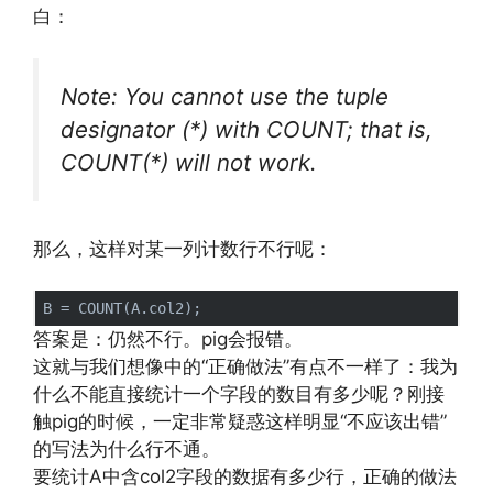
白：
Note: You cannot use the tuple
designator (*) with COUNT; that is,
COUNT(*) will not work.
那么，这样对某一列计数行不行呢：
答案是：仍然不行。pig会报错。
这就与我们想像中的“正确做法”有点不一样了：我为
什么不能直接统计一个字段的数目有多少呢？刚接
触pig的时候，一定非常疑惑这样明显“不应该出错”
的写法为什么行不通。
要统计A中含col2字段的数据有多少行，正确的做法