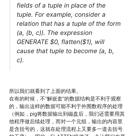
fields of a tuple in place of the
tuple. For example, consider a
relation that has a tuple of the form
(a, (b, c)). The expression
GENERATE $0, flatten($1), will
cause that tuple to become (a, b,
c).
http://www.codelast.com/
文章来源：
所以我们就看到了上面的结果。
在有的时候，不“解嵌套”的数据结构是不利于观察
的，输出这样的数据可能不利于外围数程序的处理
（例如，pig将数据输出到磁盘后，我们还需要用其
他程序做后续处理，而对一个元组，输出的内容里
是含括号的，这就在处理流程上又要多一道去括号