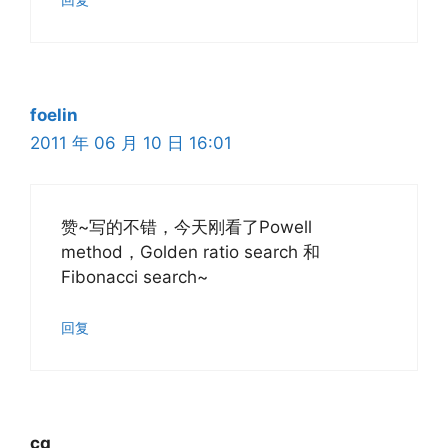
foelin
2011 年 06 月 10 日 16:01
赞~写的不错，今天刚看了Powell
method，Golden ratio search 和
Fibonacci search~
回复
cq