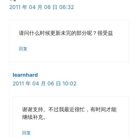
2011 年 04 月 06 日 06:32
请问什么时候更新未完的部分呢？很受益
回复
learnhard
2011 年 04 月 06 日 10:02
谢谢支持。不过我最近很忙，有时间才能
继续补充。
回复