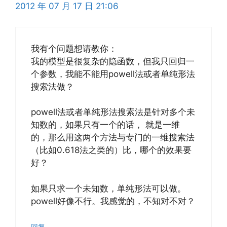
2012 年 07 月 17 日 21:06
我有个问题想请教你：
我的模型是很复杂的隐函数，但我只回归一
个参数，我能不能用powell法或者单纯形法
搜索法做？
powell法或者单纯形法搜索法是针对多个未
知数的，如果只有一个的话， 就是一维
的，那么用这两个方法与专门的一维搜索法
（比如0.618法之类的）比，哪个的效果要
好？
如果只求一个未知数，单纯形法可以做。
powell好像不行。我感觉的，不知对不对？
回复