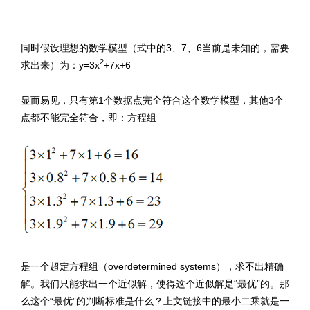
同时假设理想的数学模型（式中的3、7、6当前是未知的，需要
2
求出来）为：y=3x
+7x+6
显而易见，只有第1个数据点完全符合这个数学模型，其他3个
点都不能完全符合，即：方程组
是一个超定方程组（overdetermined systems），求不出精确
解。我们只能求出一个近似解，使得这个近似解是“最优”的。那
么这个“最优”的判断标准是什么？上文链接中的最小二乘就是一