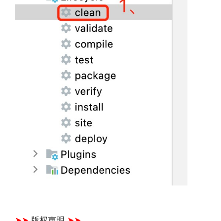
文章来源：
https://www.codelast.com/
➤➤
版权声明
➤➤