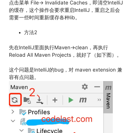
点击菜单 File→ Invalidate Caches，即清空IntelliJ
的缓存，这个操作会要求重启IntelliJ，重启之后会
需要一些时间重新缓存各种lib。
方法2
先在IntelliJ里面执行Maven->clean，再执行
Reload All Maven Projects，就好了（如下图）。
这个问题是IntelliJ的bug，对 maven extension 兼
容有点问题。