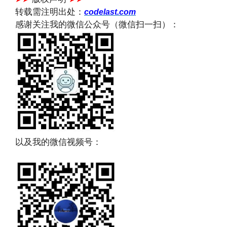
转载需注明出处：
codelast.com
感谢关注我的微信公众号（微信扫一扫）：
以及我的微信视频号：