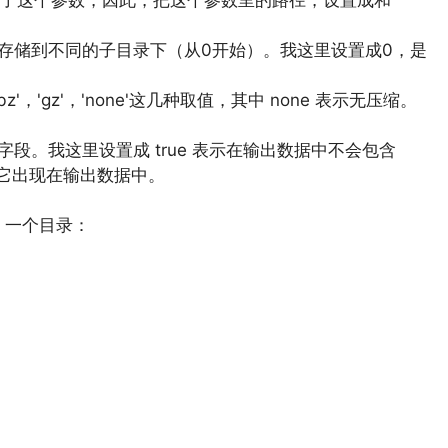
拆分数据存储到不同的子目录下（从0开始）。我这里设置成0，是
bz'，'gz'，'none'这几种取值，其中 none 表示无压缩。
的字段。我这里设置成 true 表示在输出数据中不会包含
想让它出现在输出数据中。
 一个目录：