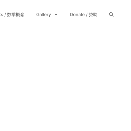
pts / 数学概念
Gallery
Donate / 赞助