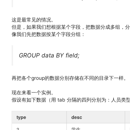
这是最常见的情况。
但是，如果我们想根据某个字段，把数据分成多组，分
像我们先把数据按某个字段分组：
GROUP data BY field;
再把各个group的数据分别存储在不同的目录下一样。
现在来看一个实例。
假设有如下数据（用 tab 分隔的四列分别为：人员类
type
desc
2
学生