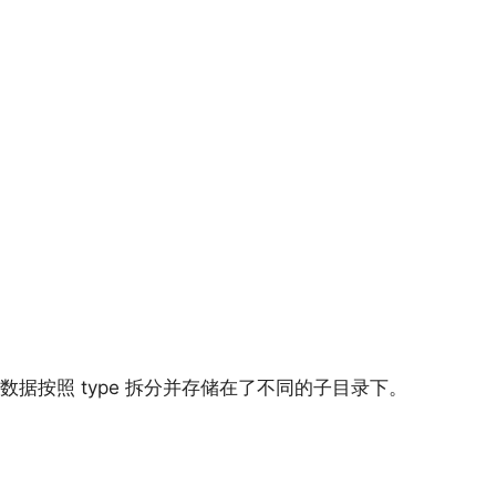
 确实把数据按照 type 拆分并存储在了不同的子目录下。