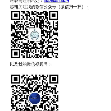
转载需注明出处：
codelast.com
感谢关注我的微信公众号（微信扫一扫）：
以及我的微信视频号：