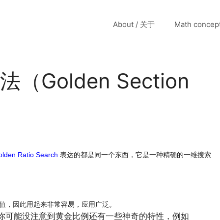
About / 关于
Math conce
Golden Section
en Ratio Search
表达的都是同一个东西，它是一种精确的一维搜索
值，因此用起来非常容易，应用广泛。
是你可能没注意到黄金比例还有一些神奇的特性，例如