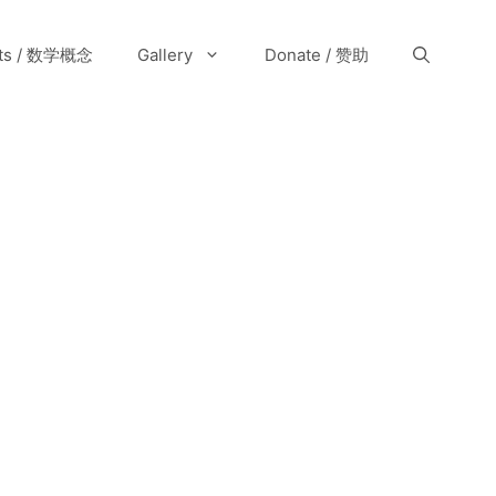
pts / 数学概念
Gallery
Donate / 赞助