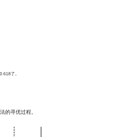
.618了。
法的寻优过程。