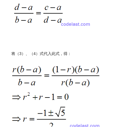
文章来源：
http://www.codelast.com/
将（3）、（4）式代入此式，得：