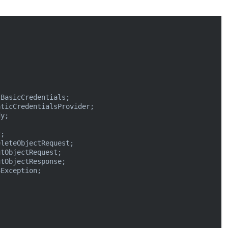
Exception;
