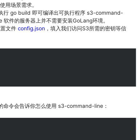
使用场景需求。
go build 即可编译出可执行程序 s3-command-
line 软件的服务器上并不需要安装GoLang环境。
个配置文件
config.json
，填入我们访问S3所需的密钥等信
命令会告诉你怎么使用 s3-command-line：