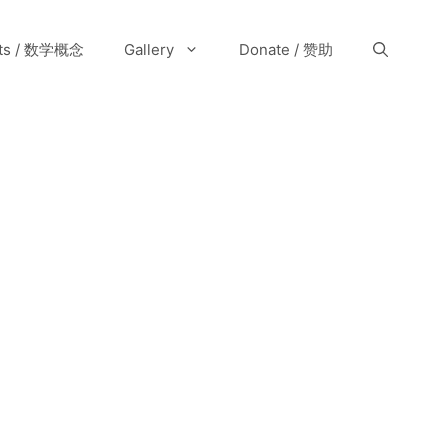
pts / 数学概念
Gallery
Donate / 赞助