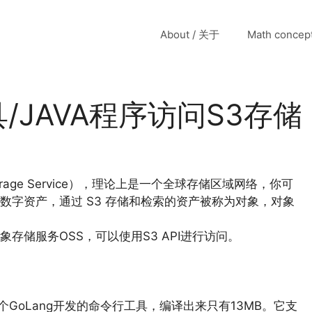
About / 关于
Math conce
/JAVA程序访问S3存储
orage Service），理论上是一个全球存储区域网络，你可
字资产，通过 S3 存储和检索的资产被称为对象，对象
储服务OSS，可以使用S3 API进行访问。
GoLang开发的命令行工具，编译出来只有13MB。它支