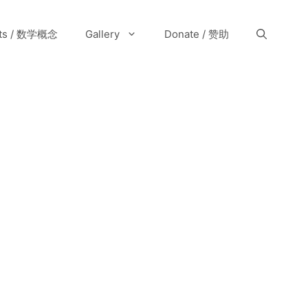
pts / 数学概念
Gallery
Donate / 赞助