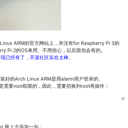
ux ARM的官方网站上，并没有for Raspberry Pi 3的
erry Pi 2的OS来用。不用担心，以后面包会有的。
网看时，发现已经有了，开源社区实在太棒。
的Arch Linux ARM是用alarm用户登录的。
需要root权限的，因此，需要切换到root再操作：
?
rlist 最上方添加一句：