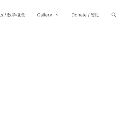
pts / 数学概念
Gallery
Donate / 赞助