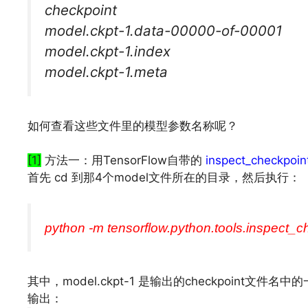
checkpoint
model.ckpt-1.data-00000-of-00001
model.ckpt-1.index
model.ckpt-1.meta
如何查看这些文件里的模型参数名称呢？
[1]
方法一：用TensorFlow自带的
inspect_checkpoin
首先 cd 到那4个model文件所在的目录，然后执行：
python -m tensorflow.python.tools.inspect_c
其中，model.ckpt-1 是输出的checkpoint
输出：