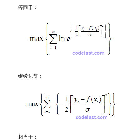
等同于：
继续化简：
相当于：