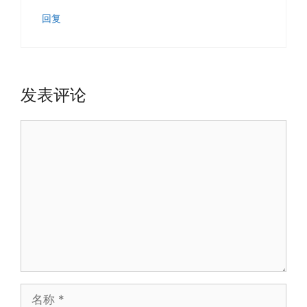
回复
发表评论
评
论
名