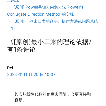
二乘法
[原创] Powell共轭方向集方法(Powell's
Conjugate Direction Method)的实现
[原创] 一些未归类的命令、操作方法或问题总结
（1）
《[原创]最小二乘的理论依据》
有1条评论
Pei
2024 年 11 月 20 日 10:37
其实从线性代数的角度去理解，会更直接和
容易。