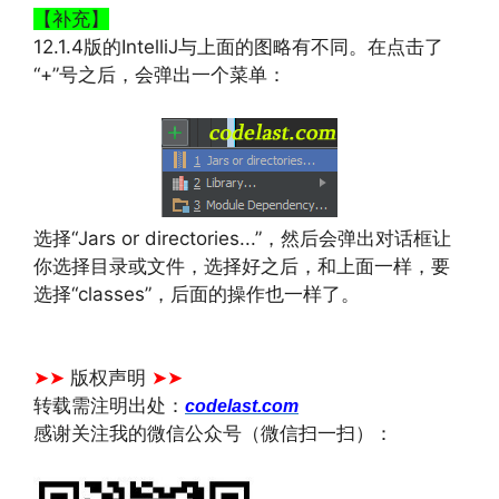
【补充】
12.1.4版的IntelliJ与上面的图略有不同。在点击了
“+”号之后，会弹出一个菜单：
选择“Jars or directories...”，然后会弹出对话框让
你选择目录或文件，选择好之后，和上面一样，要
选择“classes”，后面的操作也一样了。
文章来源：
https://www.codelast.com/
➤➤
版权声明
➤➤
转载需注明出处：
codelast.com
感谢关注我的微信公众号（微信扫一扫）：