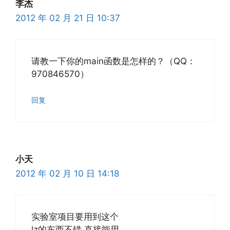
李杰
2012 年 02 月 21 日 10:37
请教一下你的main函数是怎样的？（QQ：
970846570）
回复
小天
2012 年 02 月 10 日 14:18
实验室项目要用到这个
lz的东西不错 直接能用