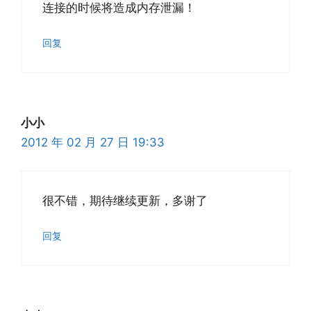
连接的时候将造成内存泄漏！
回复
小小
2012 年 02 月 27 日 19:33
很不错，期待继续更新，多谢了
回复