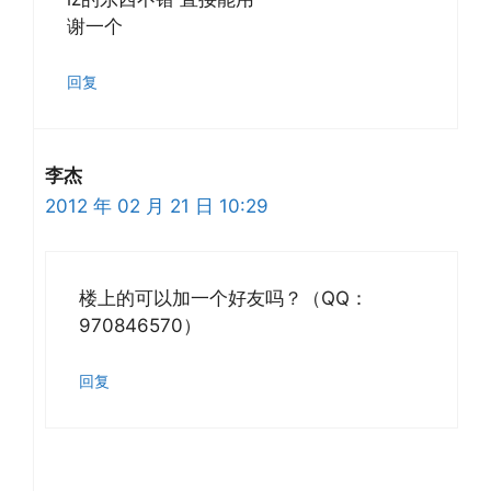
谢一个
回复
李杰
2012 年 02 月 21 日 10:29
楼上的可以加一个好友吗？（QQ：
970846570）
回复