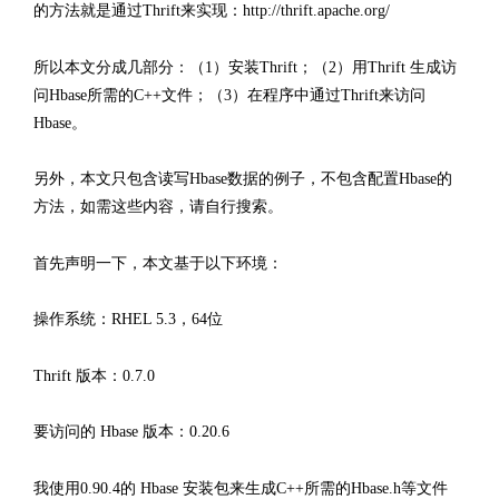
的方法就是通过Thrift来实现：
http://thrift.apache.org/
所以本文分成几部分：（1）安装Thrift；（2）用Thrift 生成访
问Hbase所需的C++文件；（3）在程序中通过Thrift来访问
Hbase。
另外，本文只包含读写Hbase数据的例子，不包含配置Hbase的
方法，如需这些内容，请自行搜索。
首先声明一下，本文基于以下环境：
操作系统：RHEL 5.3，64位
Thrift 版本：0.7.0
要访问的 Hbase 版本：0.20.6
我使用0.90.4的 Hbase 安装包来生成C++所需的Hbase.h等文件