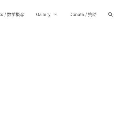
pts / 数学概念
Gallery
Donate / 赞助