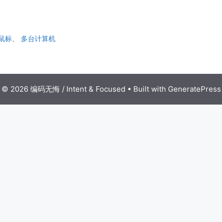
鼠标
、
多台计算机
© 2026 编码无悔 / Intent & Focused
• Built with
GeneratePress