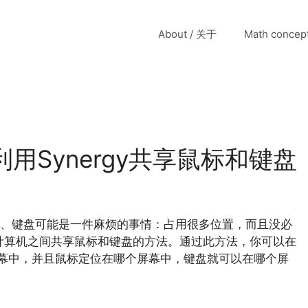
About / 关于
Math conce
利用Synergy共享鼠标和键盘
、键盘可能是一件麻烦的事情：占用很多位置，而且没必
tu计算机之间共享鼠标和键盘的方法。通过此方法，你可以在
屏幕中，并且鼠标定位在哪个屏幕中，键盘就可以在哪个屏