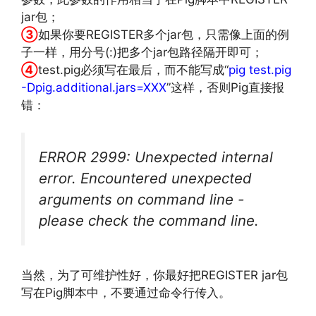
jar包；
③
如果你要REGISTER多个jar包，只需像上面的例
子一样，用分号(:)把多个jar包路径隔开即可；
④
test.pig必须写在最后，而不能写成“
pig test.pig
-Dpig.additional.jars=XXX
”这样，否则Pig直接报
错：
ERROR 2999: Unexpected internal
error. Encountered unexpected
arguments on command line -
please check the command line.
当然，为了可维护性好，你最好把REGISTER jar包
写在Pig脚本中，不要通过命令行传入。