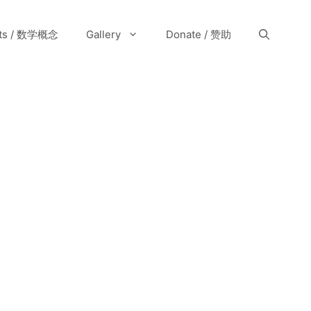
pts / 数学概念
Gallery
Donate / 赞助