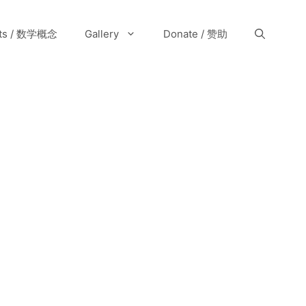
pts / 数学概念
Gallery
Donate / 赞助