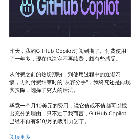
昨天，我的GitHub Copilot订阅到期了。付费使用
了一年多，现在也决定不再续费，颇有些感受。
从付费之前的热切期盼，到使用过程中的逐渐习
惯，再到付费结束时的"从容分手"，我终究还是向现
实投降，选择了穷人的活法。
毕竟一个月10美元的费用，说它值或不值都可以找
出充分的理由，只不过于我而言，GitHub Copilot
已经不再有$10/月的吸引力罢了。
阅读更多