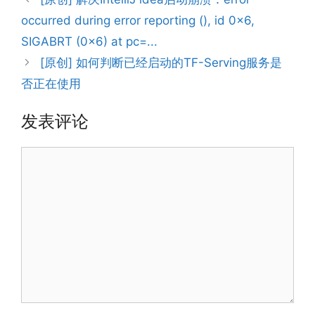
occurred during error reporting (), id 0x6,
SIGABRT (0x6) at pc=...
[原创] 如何判断已经启动的TF-Serving服务是
否正在使用
发表评论
评
论