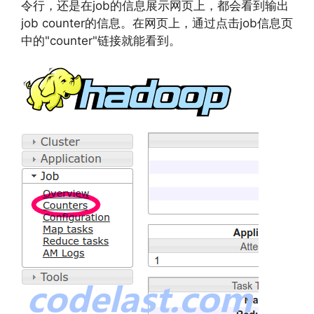
令行，还是在job的信息展示网页上，都会看到输出
job counter的信息。在网页上，通过点击job信息页
中的"counter"链接就能看到。