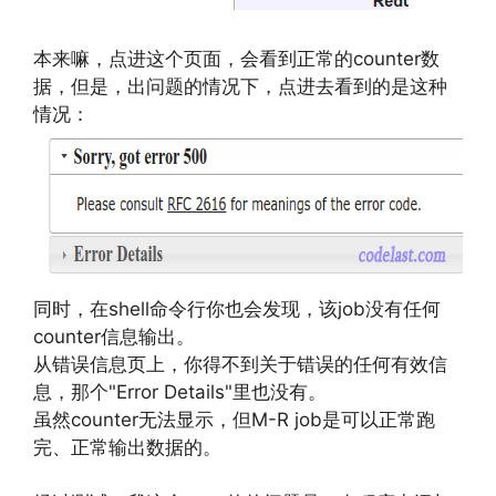
本来嘛，点进这个页面，会看到正常的counter数
据，但是，出问题的情况下，点进去看到的是这种
情况：
同时，在shell命令行你也会发现，该job没有任何
counter信息输出。
从错误信息页上，你得不到关于错误的任何有效信
息，那个"Error Details"里也没有。
虽然counter无法显示，但M-R job是可以正常跑
完、正常输出数据的。
文章来源：
https://www.codelast.com/