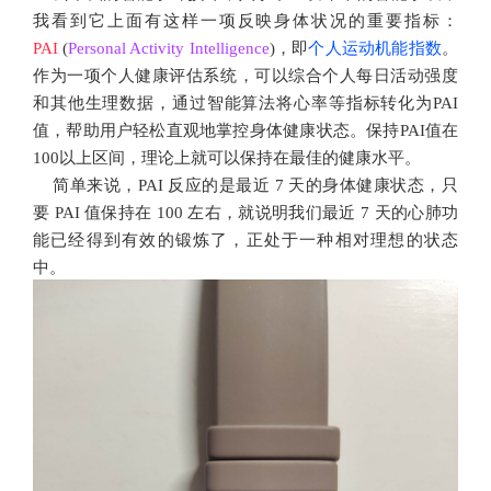
我看到它上面有这样一项反映身体状况的重要指标：
PAI
(
Personal Activity Intelligence
)，即
个人运动机能指数
。
作为一项个人健康评估系统，可以综合个人每日活动强度
和其他生理数据，通过智能算法将心率等指标转化为PAI
值，帮助用户轻松直观地掌控身体健康状态。保持PAI值在
100以上区间，理论上就可以保持在最佳的健康水平。
简单来说，PAI 反应的是最近 7 天的身体健康状态，只
要 PAI 值保持在 100 左右，就说明我们最近 7 天的心肺功
能已经得到有效的锻炼了，正处于一种相对理想的状态
中。