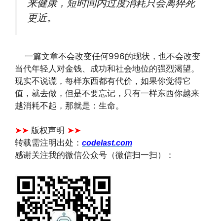
来健康，短时间内过度消耗只会离猝死
更近。
一篇文章不会改变任何996的现状，也不会改变
当代年轻人对金钱、成功和社会地位的强烈渴望。
现实不说谎，每样东西都有代价，如果你觉得它
值，就去做，但是不要忘记，只有一样东西你越来
越消耗不起，那就是：生命。
➤➤
版权声明
➤➤
转载需注明出处：
codelast.com
感谢关注我的微信公众号（微信扫一扫）：