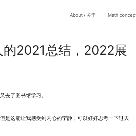
About / 关于
Math conce
的2021总结，2022展
又去了图书馆学习。
但是这能让我感受到内心的宁静，可以好好思考一下过去