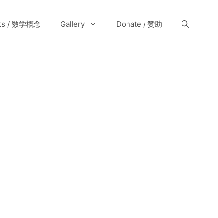
pts / 数学概念
Gallery
Donate / 赞助