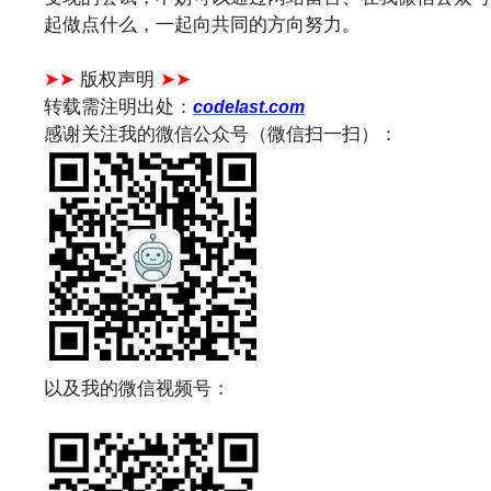
起做点什么，一起向共同的方向努力。
文章来源：
https://www.codelast.com/
➤➤
版权声明
➤➤
转载需注明出处：
codelast.com
感谢关注我的微信公众号（微信扫一扫）：
以及我的微信视频号：