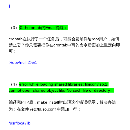
}
（3）
禁止crontab的Email提醒：
crontab在执行了一个任务后，可能会发邮件给root用户，如何
禁止它？你只需要把你在crontab中写的命令后面加上重定向即
可：
>/dev/null 2>&1
（4）
error while loading shared libraries: libiconv.so.2:
cannot open shared object file: No such file or directory：
编译完PHP后，make install时出现这个错误提示，解决办法
为：在文件 /etc/ld.so.conf 中添加一行：
/usr/local/lib