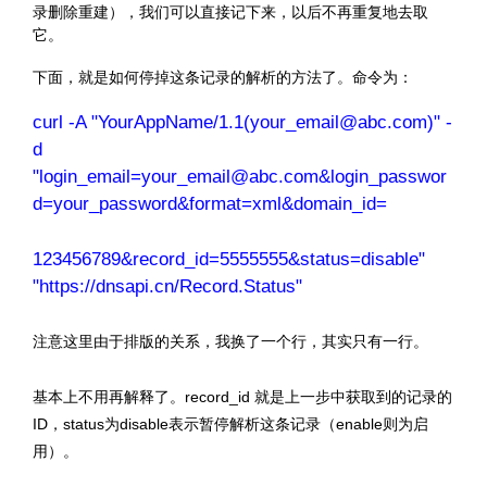
录删除重建），我们可以直接记下来，以后不再重复地去取
它。
下面，就是如何停掉这条记录的解析的方法了。命令为：
curl -A "YourAppName/1.1(your_email@abc.com)" -
d
"login_email=your_email@abc.com&login_passwor
d=your_password&format=xml&domain_id=
123456789&record_id=5555555&status=disable"
"https://dnsapi.cn/Record.Status"
注意这里由于排版的关系，我换了一个行，其实只有一行。
基本上不用再解释了。record_id 就是上一步中获取到的记录的
ID，status为disable表示暂停解析这条记录（enable则为启
用）。