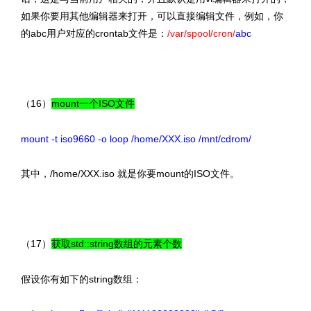
如果你要用其他编辑器来打开，可以直接编辑文件，例如，你
的abc用户对应的crontab文件是：
/var/spool/cron/
abc
（16）
mount一个ISO文件
mount -t iso9660 -o loop /home/XXX.iso /mnt/cdrom/
其中，/home/XXX.iso 就是你要mount的ISO文件。
（17）
获取std::string数组的元素个数
假设你有如下的string数组：