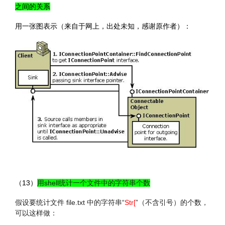
之间的关系
用一张图表示（来自于网上，出处未知，感谢原作者）：
（13）
用shell统计一个文件中的字符串个数
假设要统计文件 file.txt 中的字符串“
Str[
”（不含引号）的个数，
可以这样做：