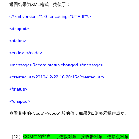
返回结果为XML格式，类似于：
<?xml version="1.0" encoding="UTF-8"?>
<dnspod>
<status>
<code>1</code>
<message>Record status changed.</message>
<created_at>2010-12-22 16:20:15</created_at>
</status>
</dnspod>
查看其中的<code></code>段的值，如果为1则表示操作成功。
（12）
COM中的客户、可连接对象、接收器对象、连接点对象